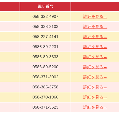
電話番号
058-322-4907
詳細を見る→
058-338-2103
詳細を見る→
058-227-4141
詳細を見る→
0586-89-2231
詳細を見る→
0586-89-3633
詳細を見る→
0586-89-5200
詳細を見る→
058-371-3002
詳細を見る→
058-385-3758
詳細を見る→
058-370-1966
詳細を見る→
058-371-3523
詳細を見る→