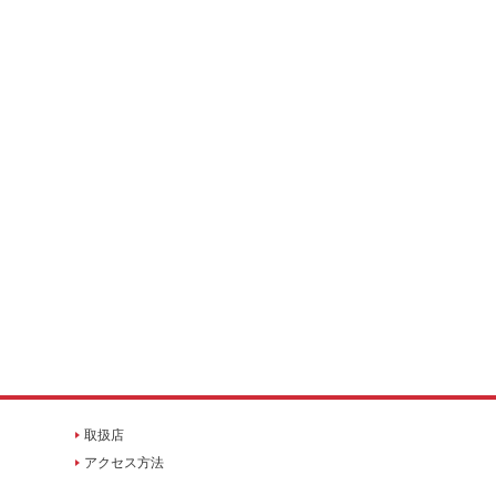
取扱店
アクセス方法