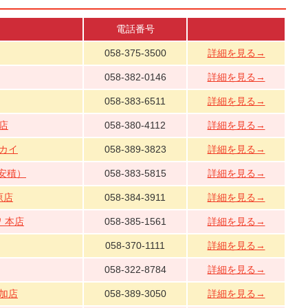
電話番号
058-375-3500
詳細を見る→
058-382-0146
詳細を見る→
058-383-6511
詳細を見る→
店
058-380-4112
詳細を見る→
カイ
058-389-3823
詳細を見る→
)安積）
058-383-5815
詳細を見る→
原店
058-384-3911
詳細を見る→
 本店
058-385-1561
詳細を見る→
058-370-1111
詳細を見る→
058-322-8784
詳細を見る→
加店
058-389-3050
詳細を見る→